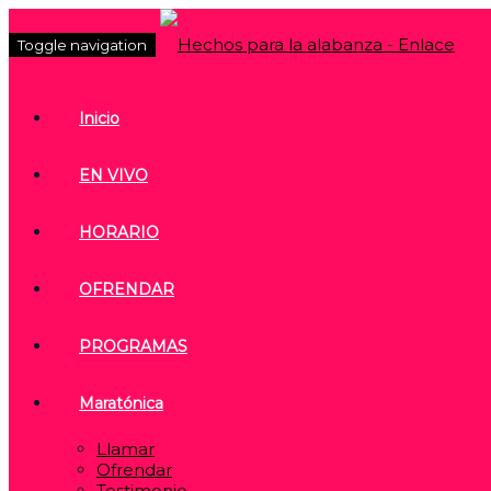
Toggle navigation
Inicio
EN VIVO
HORARIO
OFRENDAR
PROGRAMAS
Maratónica
Llamar
Ofrendar
Testimonio