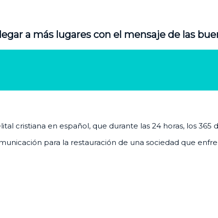
legar a más lugares con el mensaje de las bue
al cristiana en español, que durante las 24 horas, los 365 
unicación para la restauración de una sociedad que enfrenta