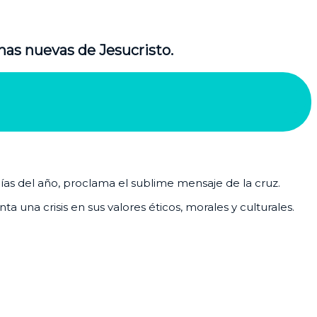
nas nuevas de Jesucristo.
días del año, proclama el sublime mensaje de la cruz.
 una crisis en sus valores éticos, morales y culturales.