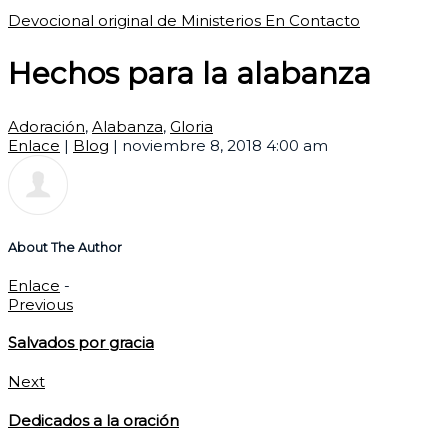
Devocional original de Ministerios En Contacto
Hechos para la alabanza
Adoración
,
Alabanza
,
Gloria
Enlace
|
Blog
|
noviembre 8, 2018 4:00 am
About The Author
Enlace
-
Previous
Salvados por gracia
Next
Dedicados a la oración