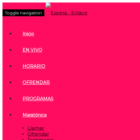
Toggle navigation
Inicio
EN VIVO
HORARIO
OFRENDAR
PROGRAMAS
Maratónica
Llamar
Ofrendar
Testimonio