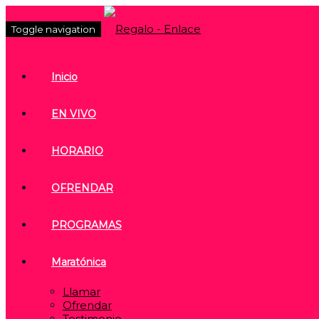
Toggle navigation
Inicio
EN VIVO
HORARIO
OFRENDAR
PROGRAMAS
Maratónica
Llamar
Ofrendar
Testimonio