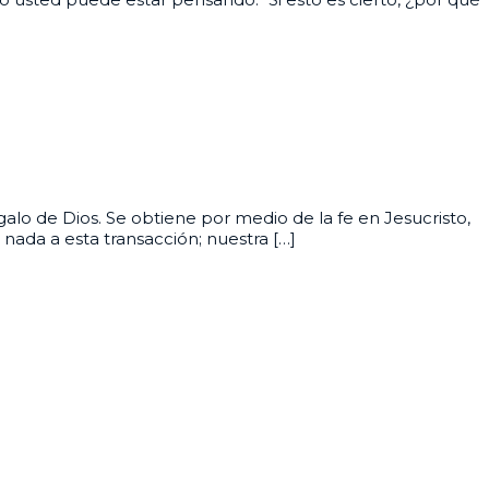
galo de Dios. Se obtiene por medio de la fe en Jesucristo,
 nada a esta transacción; nuestra […]