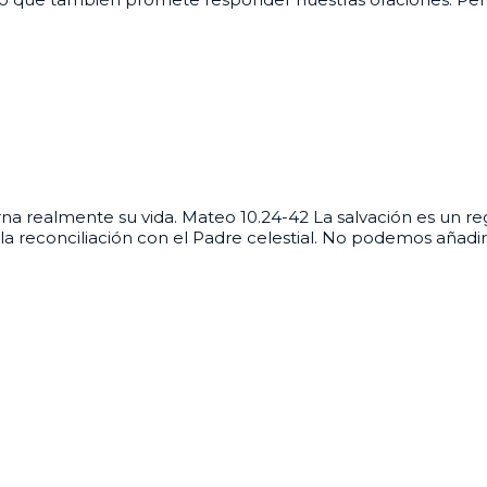
erna realmente su vida. Mateo 10.24-42 La salvación es un re
la reconciliación con el Padre celestial. No podemos añadir