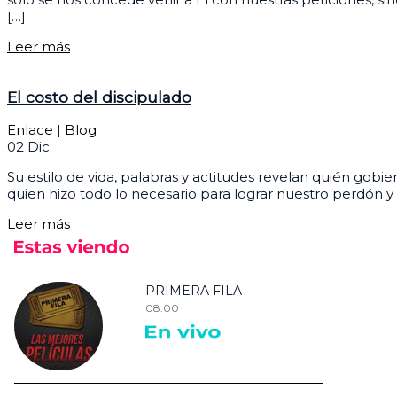
[…]
Leer más
El costo del discipulado
Enlace
|
Blog
02
Dic
Su estilo de vida, palabras y actitudes revelan quién gobi
quien hizo todo lo necesario para lograr nuestro perdón y 
Leer más