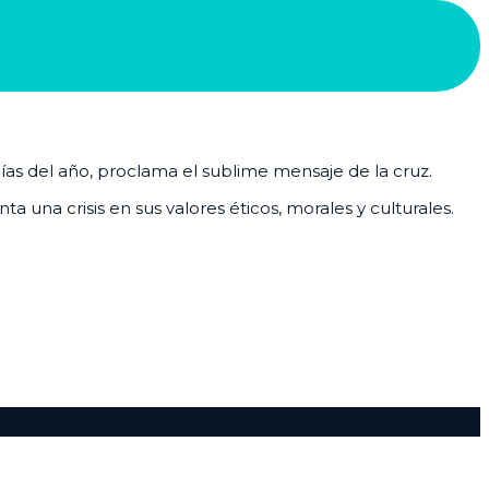
días del año, proclama el sublime mensaje de la cruz.
 una crisis en sus valores éticos, morales y culturales.