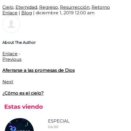
Cielo
,
Eternidad
,
Regreso
,
Resurrección
,
Retorno
Enlace
|
Blog
|
diciembre 1, 2019 12:00 am
About The Author
Enlace
-
Previous
Aferrarse a las promesas de Dios
Next
¿Cómo es el cielo?