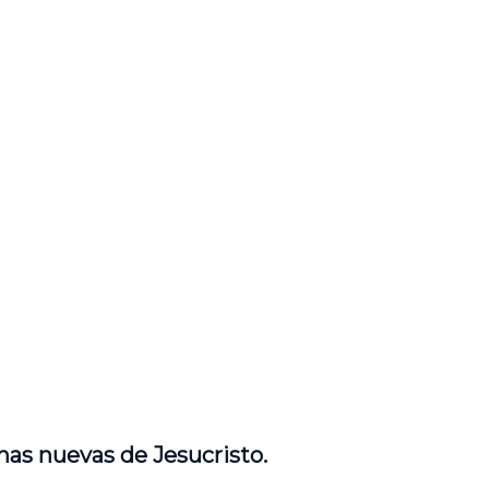
nas nuevas de Jesucristo.