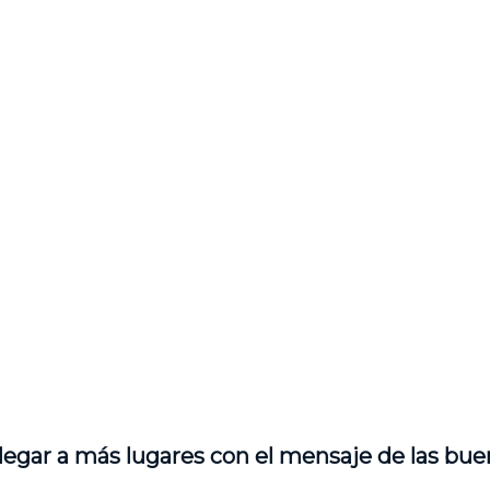
legar a más lugares con el mensaje de las bue