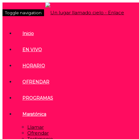
Toggle navigation
Inicio
EN VIVO
HORARIO
OFRENDAR
PROGRAMAS
Maratónica
Llamar
Ofrendar
Testimonio