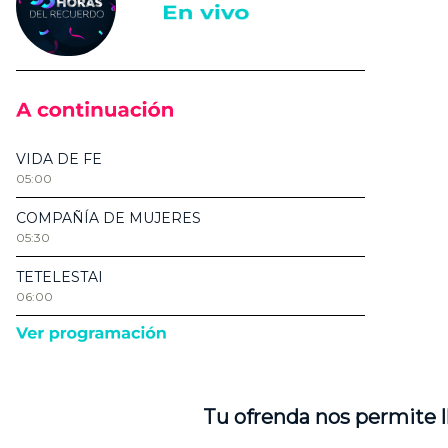
Tu ofrenda nos permite l