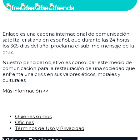
¿Quiénes somos?
Enlace es una cadena internacional de comunicación
satelital cristiana en español, que durante las 24 horas,
los 365 días del año, proclama el sublime mensaje de la
cruz.
Nuestro principal objetivo es consolidar este medio de
comunicación para la restauración de una sociedad que
enfrenta una crisis en sus valores éticos, morales y
culturales.
Más información >>
Corporativo
Quiénes somos
Oficinas
Términos de Uso y Privacidad