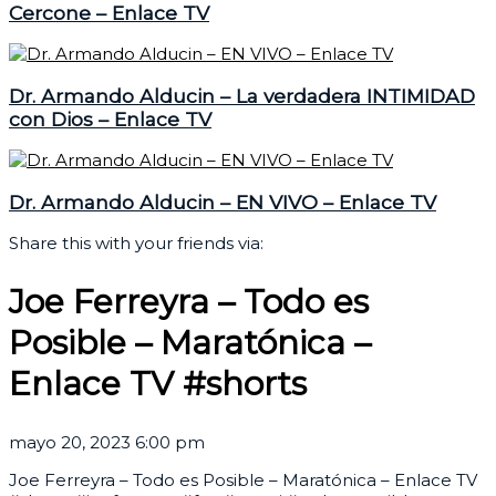
Cercone – Enlace TV
Dr. Armando Alducin – La verdadera INTIMIDAD
con Dios – Enlace TV
Dr. Armando Alducin – EN VIVO – Enlace TV
Share this with your friends via:
Joe Ferreyra – Todo es
Posible – Maratónica –
Enlace TV #shorts
mayo 20, 2023 6:00 pm
Joe Ferreyra – Todo es Posible – Maratónica – Enlace TV