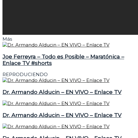
Más
Joe Ferreyra – Todo es Posible – Maratónica –
Enlace TV #shorts
REPRODUCIENDO
Dr. Armando Alducin – EN VIVO – Enlace TV
Dr. Armando Alducin – EN VIVO – Enlace TV