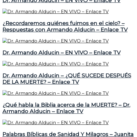
Dr. Armando Alducin – EN VIVO – Enlace TV
¿Recordaremos quiénes fuimos en el cielo? –
Respuestas con Armando Alducin – Enlace TV
Dr. Armando Alducin – EN VIVO – Enlace TV
Dr. Armando Alducin – ¿QUÉ SUCEDE DESPUÉS
DE LA MUERTE? – Enlace TV
¿Qué habla la Biblia acerca de la MUERTE? – Dr.
Armando Alducin – Enlace TV
Palabras Bíblicas de Sanidad Y Milagros – Juanita