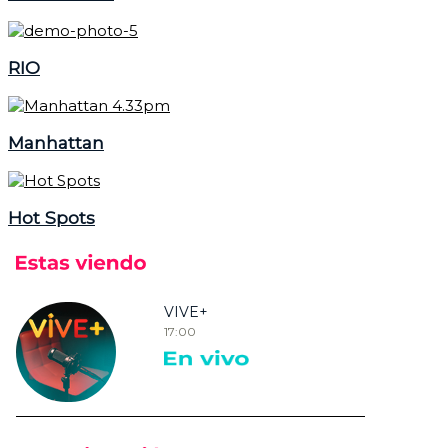
RIO
Manhattan
Hot Spots