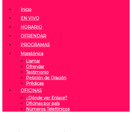
Inicio
EN VIVO
HORARIO
OFRENDAR
PROGRAMAS
Maratónica
Llamar
Ofrendar
Testimonio
Petición de Oración
Prédicas
OFICINAS
¿Dónde ver Enlace?
Oficinas por país
Números Telefónicos