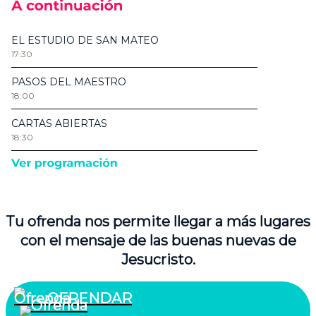
Tu ofrenda nos permite llegar a más lugares
con el mensaje de las buenas nuevas de
Jesucristo.
OFRENDAR