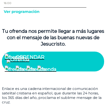
Tu ofrenda nos permite llegar a más lugares
con el mensaje de las buenas nuevas de
Jesucristo.
OFRENDAR
¿Quiénes somos?
Enlace es una cadena internacional de comunicación
satelital cristiana en español, que durante las 24 horas,
los 365 días del año, proclama el sublime mensaje de la
cruz.