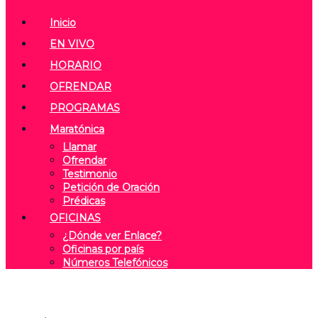
Inicio
EN VIVO
HORARIO
OFRENDAR
PROGRAMAS
Maratónica
Llamar
Ofrendar
Testimonio
Petición de Oración
Prédicas
OFICINAS
¿Dónde ver Enlace?
Oficinas por país
Números Telefónicos