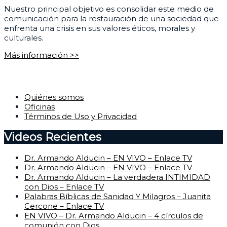
Nuestro principal objetivo es consolidar este medio de
comunicación para la restauración de una sociedad que
enfrenta una crisis en sus valores éticos, morales y
culturales.
Más información >>
Corporativo
Quiénes somos
Oficinas
Términos de Uso y Privacidad
Videos Recientes
Dr. Armando Alducin – EN VIVO – Enlace TV
Dr. Armando Alducin – EN VIVO – Enlace TV
Dr. Armando Alducin – La verdadera INTIMIDAD
con Dios – Enlace TV
Palabras Bíblicas de Sanidad Y Milagros – Juanita
Cercone – Enlace TV
EN VIVO – Dr. Armando Alducin – 4 círculos de
comunión con Dios